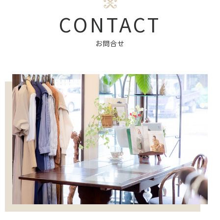
CONTACT
お問合せ