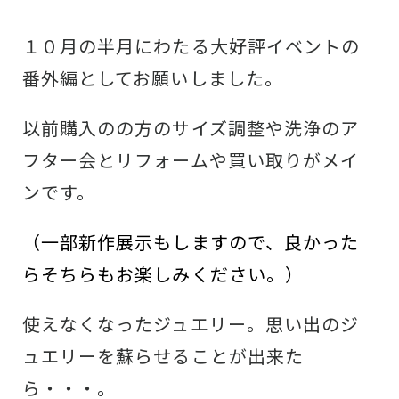
１０月の半月にわたる大好評イベントの
番外編としてお願いしました。
以前購入のの方のサイズ調整や洗浄のア
フター会とリフォームや買い取りがメイ
ンです。
（一部新作展示もしますので、良かった
らそちらもお楽しみください。）
使えなくなったジュエリー。思い出のジ
ュエリーを蘇らせることが出来た
ら・・・。