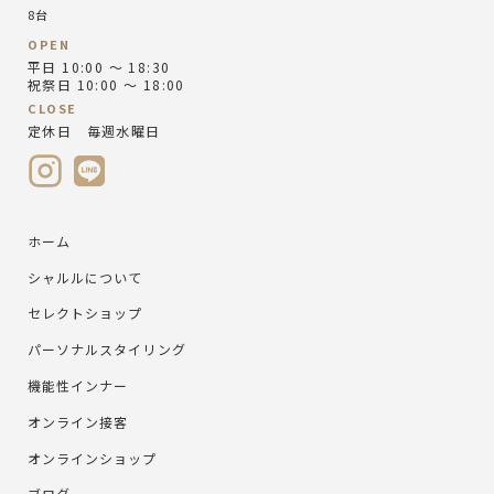
8台
OPEN
平日 10:00 ～ 18:30
祝祭日 10:00 ～ 18:00
CLOSE
定休日 毎週水曜日
ホーム
シャルルについて
セレクトショップ
パーソナルスタイリング
機能性インナー
オンライン接客
オンラインショップ
ブログ