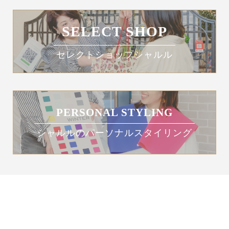
SELECT SHOP
セレクトショップシャルル
PERSONAL STYLING
シャルルのパーソナルスタイリング