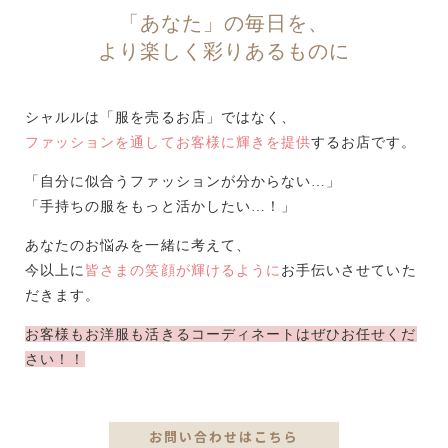
「あなた」の毎日を、
より楽しく彩りあるものに
シャルルは「服を売るお店」ではなく、
ファッションを通してお客様に輝きを提供
するお店です。
「自分に似合うファッションが分からない…」
「手持ちの服をもっと活かしたい…！」
あなたのお悩みを一緒に考えて、
今以上に
皆さまの笑顔が輝けるように
お手伝いさせていた
だきます。
お客様もお洋服も活きるコーディネートはぜひお任せくだ
さい！！
お問い合わせはこちら