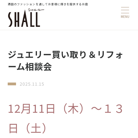
酒田のファッションを通してお客様に輝きを提供するお店
ジュエリー買い取り＆リフォ
ーム相談会
2025.11.15
12月11日（木）～１３
日（土）