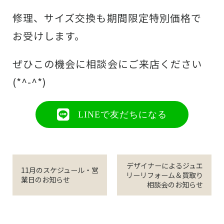
修理、サイズ交換も期間限定特別価格で
お受けします。
ぜひこの機会に相談会にご来店ください
(*^-^*)
LINEで友だちになる
デザイナーによるジュエ
11月のスケジュール・営
リーリフォーム＆買取り
業日のお知らせ
相談会のお知らせ