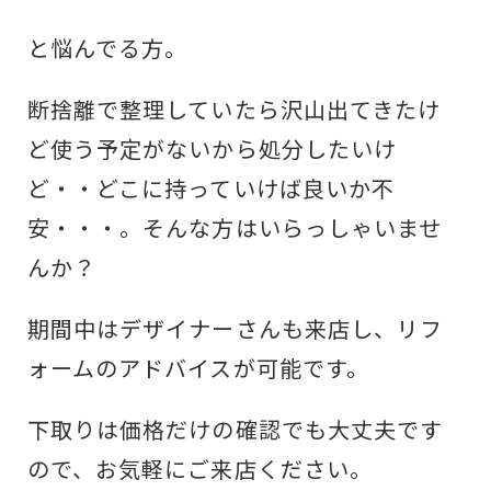
と悩んでる方。
断捨離で整理していたら沢山出てきたけ
ど使う予定がないから処分したいけ
ど・・どこに持っていけば良いか不
安・・・。そんな方はいらっしゃいませ
んか？
期間中はデザイナーさんも来店し、リフ
ォームのアドバイスが可能です。
下取りは価格だけの確認でも大丈夫です
ので、お気軽にご来店ください。