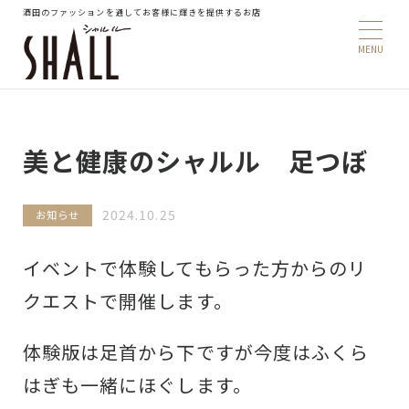
酒田のファッションを通してお客様に輝きを提供するお店
美と健康のシャルル 足つぼ
2024.10.25
お知らせ
イベントで体験してもらった方からのリ
クエストで開催します。
体験版は足首から下ですが今度はふくら
はぎも一緒にほぐします。