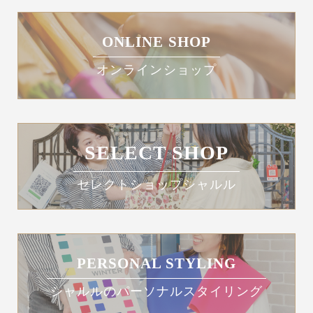
ONLINE SHOP
オンラインショップ
SELECT SHOP
セレクトショップシャルル
PERSONAL STYLING
シャルルのパーソナルスタイリング