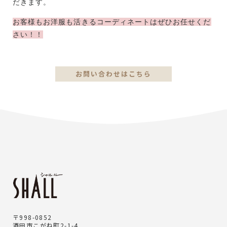
だきます。
お客様もお洋服も活きるコーディネートはぜひお任せくだ
さい！！
お問い合わせはこちら
〒998-0852
酒田市こがね町2-1-4