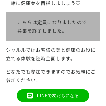
一緒に健康美を目指しましょう♡
こちらは定員になりましたので
募集を終了しました。
シャルルではお客様の美と健康のお役に
立てる体験を随時企画します。
どなたでも参加できますのでお気軽にご
参加ください。
LINEで友だちになる