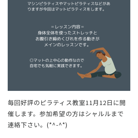
毎回好評のピラティス教室11月12日に開
催します。参加希望の方はシャルルまで
連絡下さい。(*^-^*)