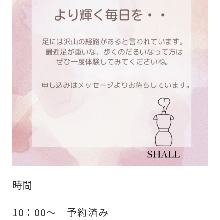
時間
10：00～ 予約済み