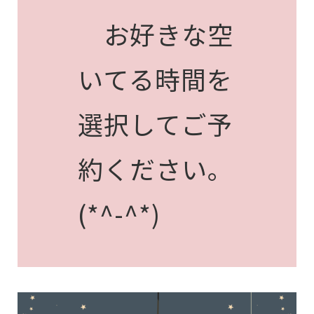
お好きな空
いてる時間を
選択してご予
約ください。
(*^-^*)