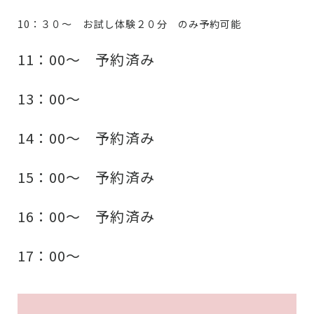
10：３０～ お試し体験２０分 のみ予約可能
11：00～ 予約済み
13：00～
14：00～ 予約済み
15：00～ 予約済み
16：00～ 予約済み
17：00～