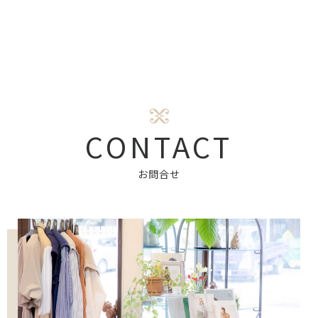
CONTACT
お問合せ