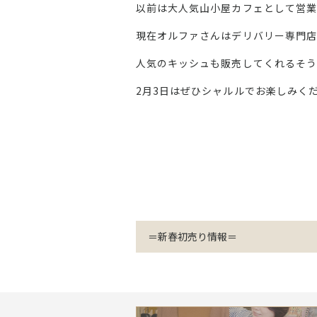
以前は大人気山小屋カフェとして営業
現在オルファさんはデリバリー専門店
人気のキッシュも販売してくれるそう
2月3日はぜひシャルルでお楽しみく
＝新春初売り情報＝