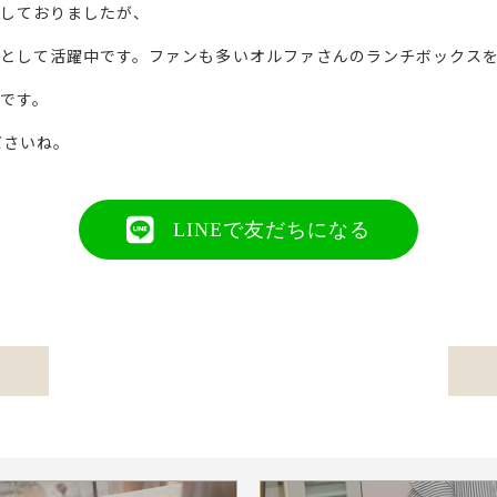
しておりましたが、
として活躍中です。ファンも多いオルファさんのランチボックス
です。
ださいね。
LINEで友だちになる