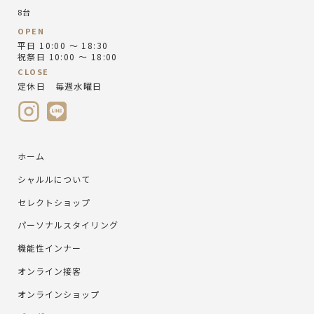
8台
OPEN
平日 10:00 ～ 18:30
祝祭日 10:00 ～ 18:00
CLOSE
定休日 毎週水曜日
ホーム
シャルルについて
セレクトショップ
パーソナルスタイリング
機能性インナー
オンライン接客
オンラインショップ