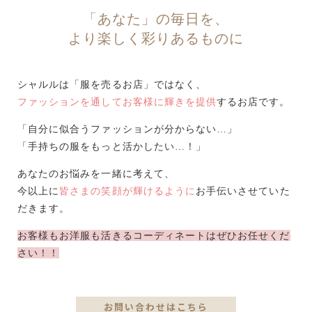
「あなた」の毎日を、
より楽しく彩りあるものに
シャルルは「服を売るお店」ではなく、
ファッションを通してお客様に輝きを提供
するお店です。
「自分に似合うファッションが分からない…」
「手持ちの服をもっと活かしたい…！」
あなたのお悩みを一緒に考えて、
今以上に
皆さまの笑顔が輝けるように
お手伝いさせていた
だきます。
お客様もお洋服も活きるコーディネートはぜひお任せくだ
さい！！
お問い合わせはこちら