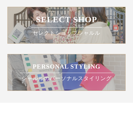
SELECT SHOP
セレクトショップシャルル
PERSONAL STYLING
シャルルのパーソナルスタイリング