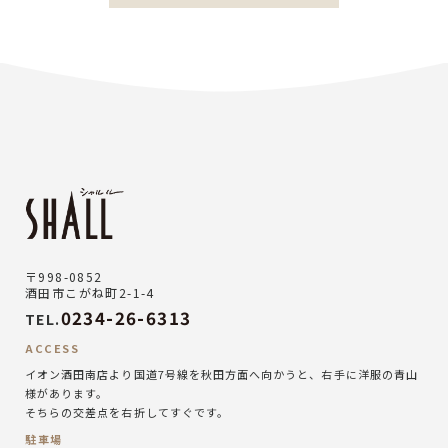
〒998-0852
酒田市こがね町2-1-4
0234-26-6313
TEL.
ACCESS
イオン酒田南店より国道7号線を秋田方面へ向かうと、右手に洋服の青山
様があります。
そちらの交差点を右折してすぐです。
駐車場