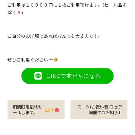
ご利用は１００００円に１枚ご利用頂けます。(セール品を
除く
)
ご自分のお洋服であればなんでも大丈夫です。
ぜひご利用ください
LINEで友だちになる
期間限定最終セ
スーツ(お祝い着)フェア
ールします。
開催中のお知らせ