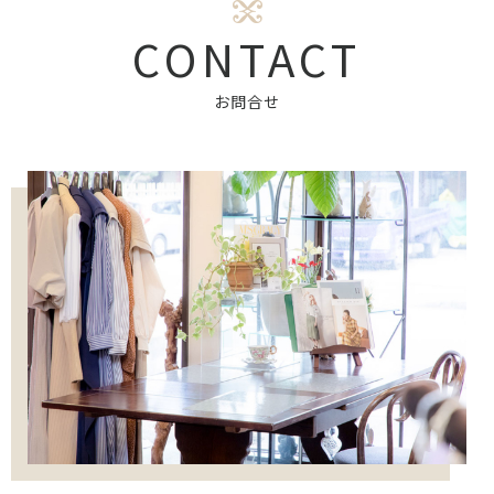
CONTACT
お問合せ