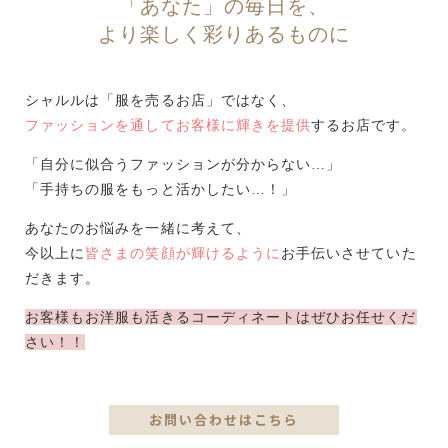
「あなた」の毎日を、
より楽しく彩りあるものに
シャルルは「服を売るお店」ではなく、
ファッションを通してお客様に輝きを提供
するお店です。
「自分に似合うファッションが分からない…」
「手持ちの服をもっと活かしたい…！」
あなたのお悩みを一緒に考えて、
今以上に
皆さまの笑顔が輝けるように
お手伝いさせていた
だきます。
お客様もお洋服も活きるコーディネートはぜひお任せくだ
さい！！
お問い合わせはこちら