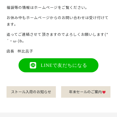
福袋等の情報はホームページをご覧ください。
お休み中もホームページからのお問い合わせは受け付けて
ます。
追ってご連絡させて頂きますのでよろしくお願いします(*
´・ω-)b。
店長 林比呂子
LINEで友だちになる
ストール入荷のお知らせ
年末セールのご案内