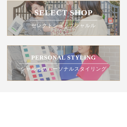
SELECT SHOP
セレクトショップシャルル
PERSONAL STYLING
シャルルのパーソナルスタイリング