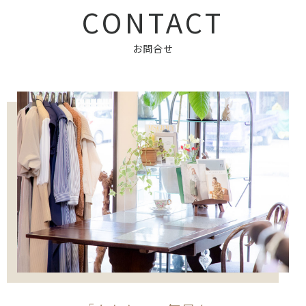
CONTACT
お問合せ