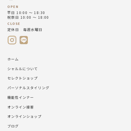
OPEN
平日 10:00 ～ 18:30
祝祭日 10:00 ～ 18:00
CLOSE
定休日 毎週水曜日
ホーム
シャルルについて
セレクトショップ
パーソナルスタイリング
機能性インナー
オンライン接客
オンラインショップ
ブログ