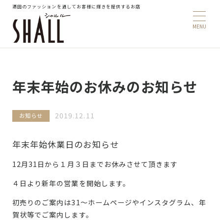
酒田のファッションを通してお客様に輝きを提供するお店
年末年始のお休みのお知らせ
2019.12.11
お知らせ
年末年始休業日のお知らせ
12月31日から１月３日までお休みさせて頂きます
４日より新年の営業を開始します。
初売りのご案内は31～ホームページやインスタグラム、年
賀状等でご案内します。