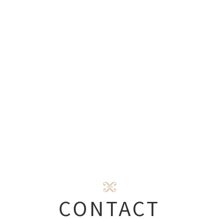
CONTACT