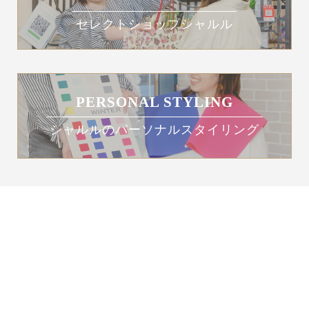
セレクトショップシャルル
PERSONAL STYLING
シャルルのパーソナルスタイリング