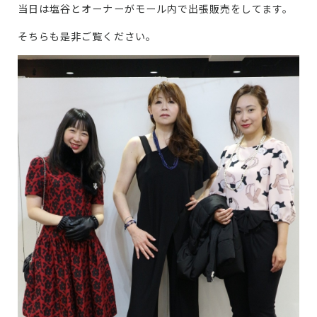
当日は塩谷とオーナーがモール内で出張販売をしてます。
そちらも是非ご覧ください。