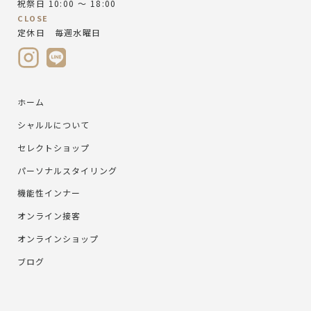
祝祭日 10:00 ～ 18:00
CLOSE
定休日 毎週水曜日
ホーム
シャルルについて
セレクトショップ
パーソナルスタイリング
機能性インナー
オンライン接客
オンラインショップ
ブログ