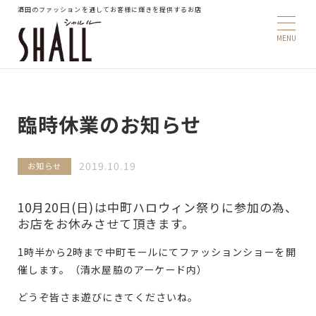
酒田のファッションを通してお客様に輝きを提供するお店
臨時休業のお知らせ
2019.10.19
お知らせ
10月20日(日)は中町ハロウィン祭りに参加の為、
お店をお休みさせて頂きます。
1時半から2時まで中町モールにてファッションショーを開
催します。（清水屋脇のアーケード内）
どうぞ皆さま遊びにきてくださいね。