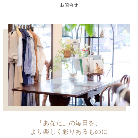
お問合せ
「あなた」の毎日を、
より楽しく彩りあるものに