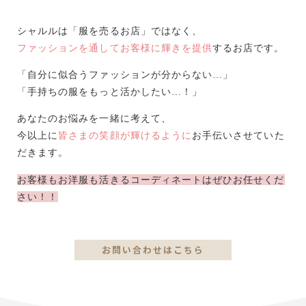
シャルルは「服を売るお店」ではなく、
ファッションを通してお客様に輝きを提供
するお店です。
「自分に似合うファッションが分からない…」
「手持ちの服をもっと活かしたい…！」
あなたのお悩みを一緒に考えて、
今以上に
皆さまの笑顔が輝けるように
お手伝いさせていた
だきます。
お客様もお洋服も活きるコーディネートはぜひお任せくだ
さい！！
お問い合わせはこちら