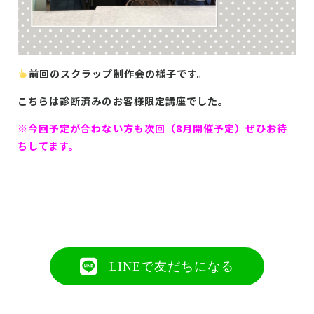
前回のスクラップ制作会の様子です。
こちらは診断済みのお客様限定講座でした。
※今回予定が合わない方も次回（8月開催予定）ぜひお待
ちしてます。
LINEで友だちになる