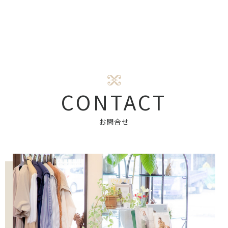
CONTACT
お問合せ