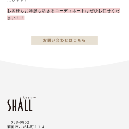
お客様もお洋服も活きるコーディネートはぜひお任せくだ
さい！！
お問い合わせはこちら
〒998-0852
酒田市こがね町2-1-4