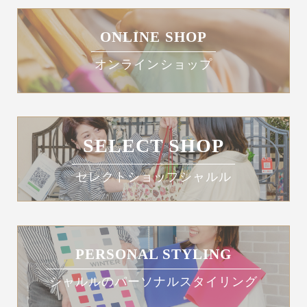
ONLINE SHOP
オンラインショップ
SELECT SHOP
セレクトショップシャルル
PERSONAL STYLING
シャルルのパーソナルスタイリング