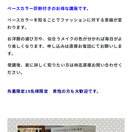
ベースカラー診断付きのお得な講座です。
ベースカラーを知ることでファッションに対する意識が変
わります。
お洋服の選び方や、似合うメイクの色が分かれば毎日がよ
り楽しくなります。申し込みは直接お電話にてお願いしま
す。
受講後、更に詳しく知りたい方は林迄直接お問い合わせく
ださい。
先着限定10名様限定 男性の方も大歓迎です。