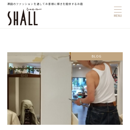
酒田のファッションを通してお客様に輝きを提供するお店
BLOG