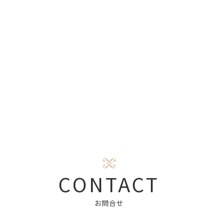
CONTACT
お問合せ