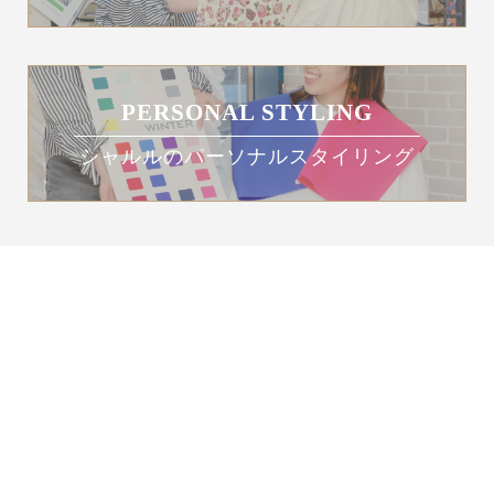
PERSONAL STYLING
シャルルのパーソナルスタイリング