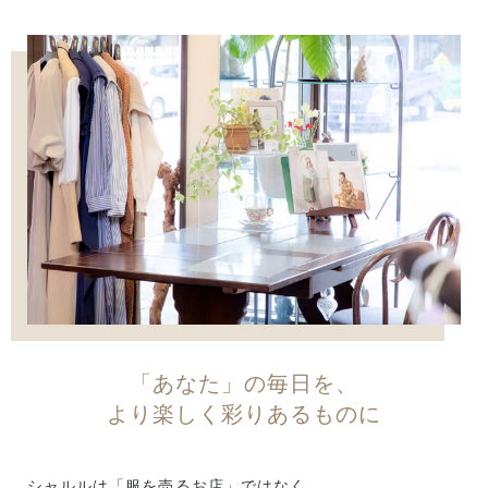
「あなた」の毎日を、
より楽しく彩りあるものに
シャルルは「服を売るお店」ではなく、