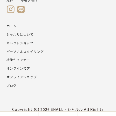
ホーム
シャルルについて
セレクトショップ
パーソナルスタイリング
機能性インナー
オンライン接客
オンラインショップ
ブログ
Copyright (C) 2026 SHALL - シャルル All Rights
Reserved.