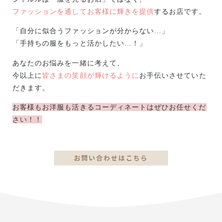
ファッションを通してお客様に輝きを提供
するお店です。
「自分に似合うファッションが分からない…」
「手持ちの服をもっと活かしたい…！」
あなたのお悩みを一緒に考えて、
今以上に
皆さまの笑顔が輝けるように
お手伝いさせていた
だきます。
お客様もお洋服も活きるコーディネートはぜひお任せくだ
さい！！
お問い合わせはこちら