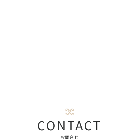
CONTACT
お問合せ