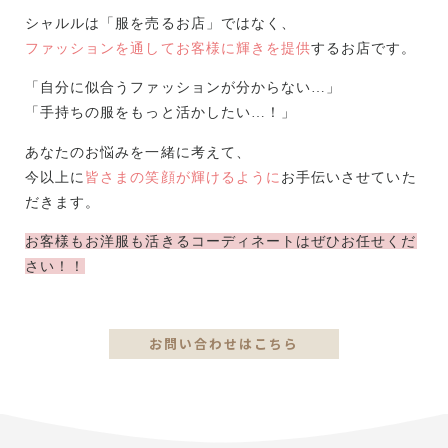
シャルルは「服を売るお店」ではなく、
ファッションを通してお客様に輝きを提供
するお店です。
「自分に似合うファッションが分からない…」
「手持ちの服をもっと活かしたい…！」
あなたのお悩みを一緒に考えて、
今以上に
皆さまの笑顔が輝けるように
お手伝いさせていた
だきます。
お客様もお洋服も活きるコーディネートはぜひお任せくだ
さい！！
お問い合わせはこちら