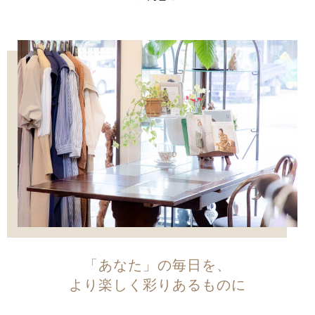
「あなた」の毎日を、
より楽しく彩りあるものに