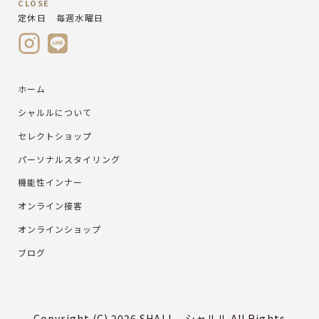
CLOSE
定休日 毎週水曜日
ホーム
シャルルについて
セレクトショップ
パーソナルスタイリング
機能性インナー
オンライン接客
オンラインショップ
ブログ
Copyright (C) 2026 SHALL - シャルル All Rights