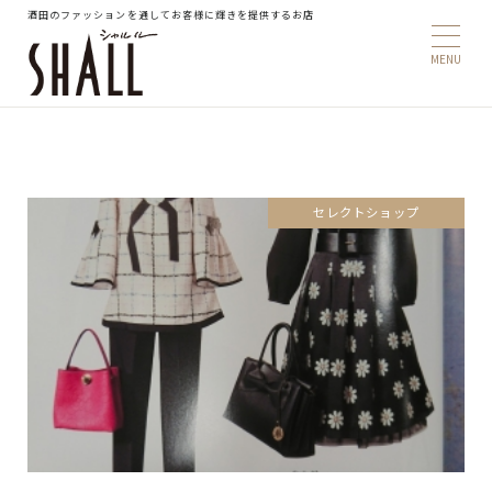
酒田のファッションを通してお客様に輝きを提供するお店
セレクトショップ