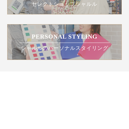
セレクトショップシャルル
PERSONAL STYLING
シャルルのパーソナルスタイリング