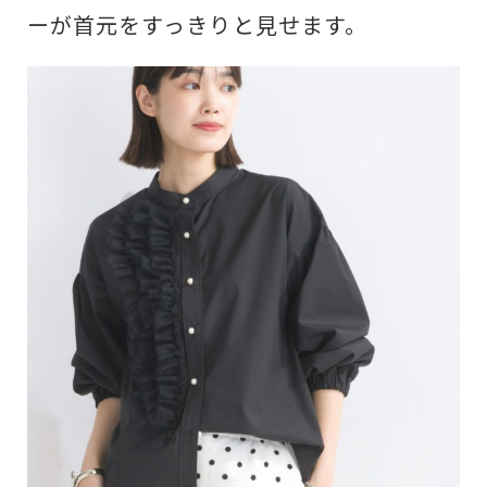
ーが首元をすっきりと見せます。