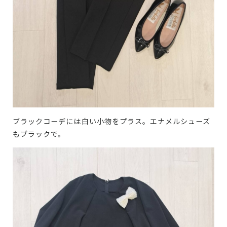
ブラックコーデには白い小物をプラス。エナメルシューズ
もブラックで。