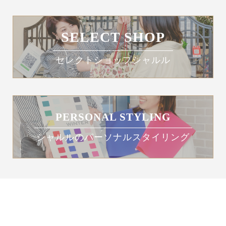
SELECT SHOP
セレクトショップシャルル
PERSONAL STYLING
シャルルのパーソナルスタイリング