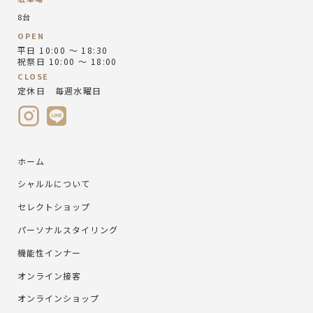
8台
OPEN
平日 10:00 ～ 18:30
祝祭日 10:00 ～ 18:00
CLOSE
定休日 毎週水曜日
ホーム
シャルルについて
セレクトショップ
パーソナルスタイリング
機能性インナー
オンライン接客
オンラインショップ