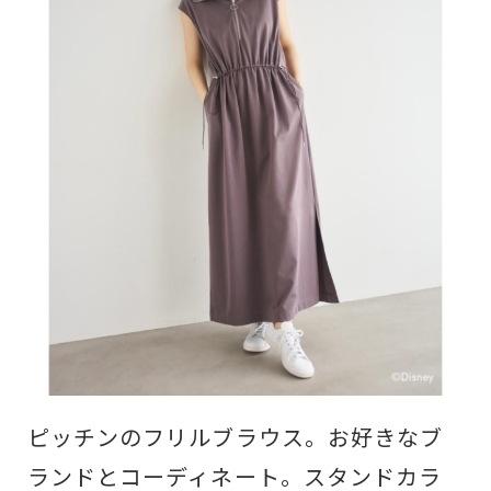
ピッチンのフリルブラウス。お好きなブ
ランドとコーディネート。スタンドカラ