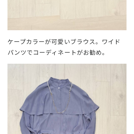
ケープカラーが可愛いブラウス。ワイド
パンツでコーディネートがお勧め。