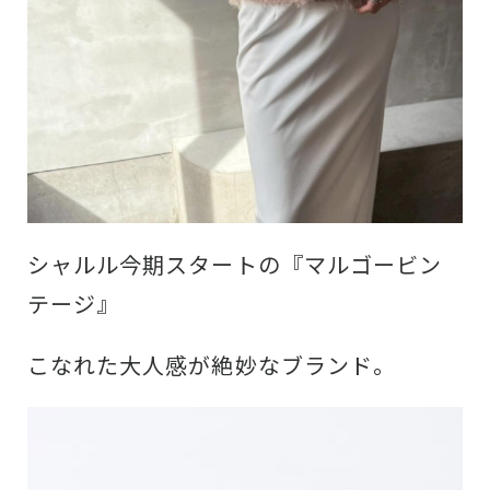
シャルル今期スタートの『マルゴービン
テージ』
こなれた大人感が絶妙なブランド。