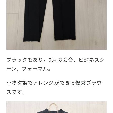
ブラックもあり。9月の会合、ビジネスシ
ーン、フォーマル。
小物次第でアレンジができる優秀ブラウ
スです。