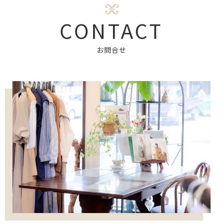
CONTACT
お問合せ