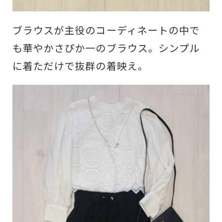
ブラウスが主役のコーディネートの中で
も華やかさぴか一のブラウス。シンプル
に着ただけで抜群の着映え。