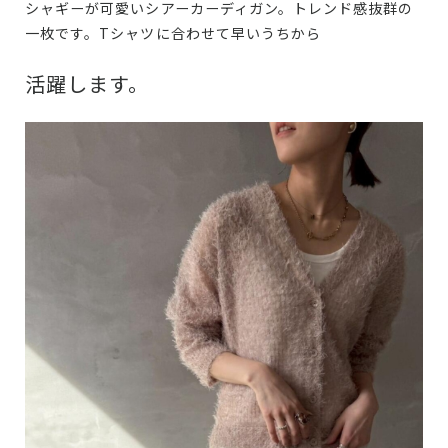
シャギーが可愛いシアーカーディガン。トレンド感抜群の
一枚です。Tシャツに合わせて早いうちから
活躍します。