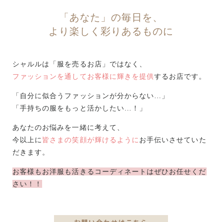
「あなた」の毎日を、
より楽しく彩りあるものに
シャルルは「服を売るお店」ではなく、
ファッションを通してお客様に輝きを提供
するお店です。
「自分に似合うファッションが分からない…」
「手持ちの服をもっと活かしたい…！」
あなたのお悩みを一緒に考えて、
今以上に
皆さまの笑顔が輝けるように
お手伝いさせていた
だきます。
お客様もお洋服も活きるコーディネートはぜひお任せくだ
さい！！