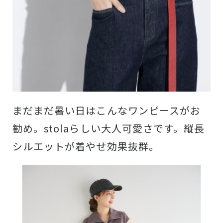
まだまだ暑い日はこんなワンピースがお
勧め。stolaらしい大人可愛さです。縦長
シルエットが着やせ効果抜群。