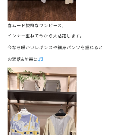
春ムード抜群なワンピース。
インナー重ねて今から大活躍します。
今なら暖かいレギンスや細身パンツを重ねると
お洒落&防寒に