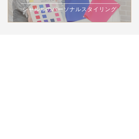
シャルルのパーソナルスタイリング