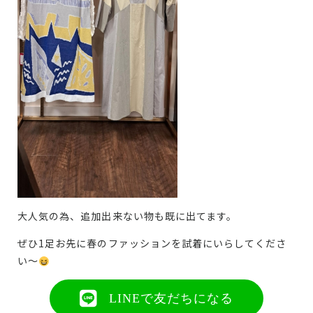
大人気の為、追加出来ない物も既に出てます。
ぜひ1足お先に春のファッションを試着にいらしてくださ
い～
LINEで友だちになる