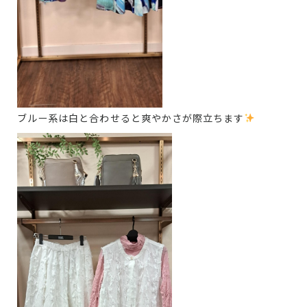
ブルー系は白と合わせると爽やかさが際立ちます