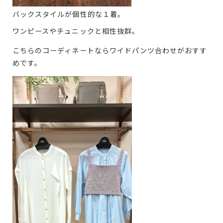
バックスタイルが個性的な１着。
ワンピースやチュニックと相性抜群。
こちらのコーディネートならワイドパンツ合わせがおすす
めです。