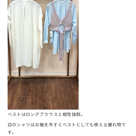
ベストはロングブラウスと相性抜群。
白のシャツはお袖を外すとベストとしても使える優れ物で
す。