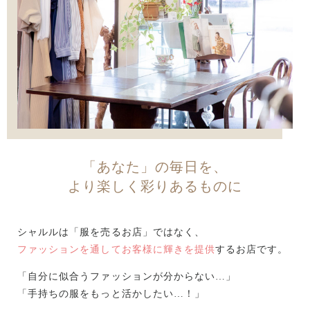
「あなた」の毎日を、
より楽しく彩りあるものに
シャルルは「服を売るお店」ではなく、
ファッションを通してお客様に輝きを提供
するお店です。
「自分に似合うファッションが分からない…」
「手持ちの服をもっと活かしたい…！」