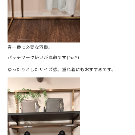
春一番に必要な羽織。
パッチワーク使いが素敵です(^ω^)
ゆったりとしたサイズ感。重ね着にもおすすめです。