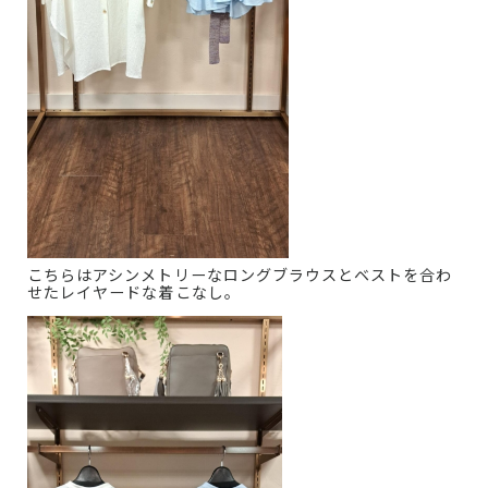
こちらはアシンメトリーなロングブラウスとベストを合わ
せたレイヤードな着こなし。