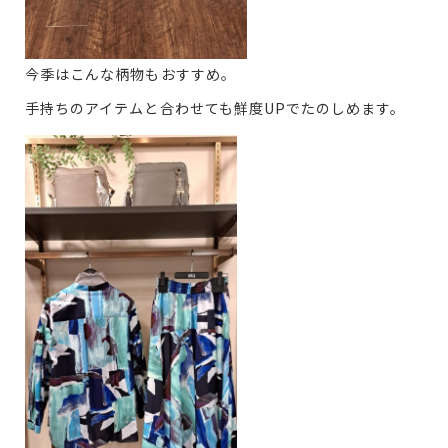
今季はこんな柄物もおすすめ。
手持ちのアイテムと合わせても鮮度UPでたのしめます。