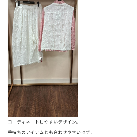
コーディネートしやすいデザイン。
手持ちのアイテムとも合わせやすいはず。