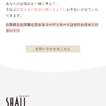
あなたのお悩みを一緒に考えて、
今以上に
皆さまの笑顔が輝けるように
お手伝いさせていた
だきます。
お客様もお洋服も活きるコーディネートはぜひお任せくだ
さい！！
お問い合わせはこちら