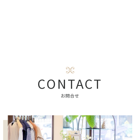
CONTACT
お問合せ