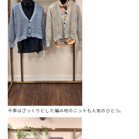
今季はざっくりとした編み地のニットも人気のひとつ。