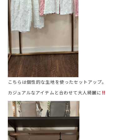
こちらは個性的な生地を使ったセットアップ。
カジュアルなアイテムと合わせて大人綺麗に