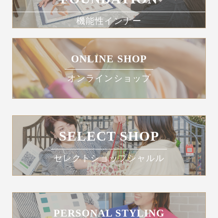
機能性インナー
ONLINE SHOP
オンラインショップ
SELECT SHOP
セレクトショップシャルル
PERSONAL STYLING