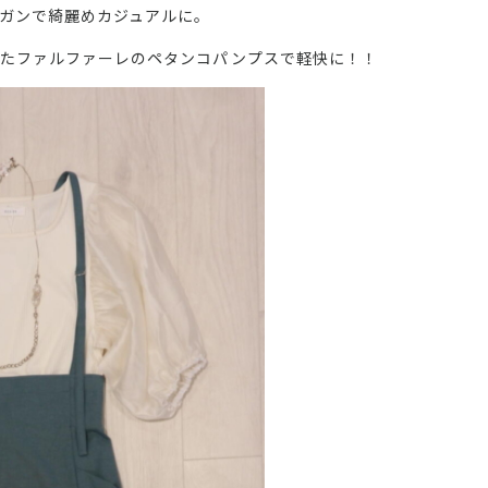
ガンで綺麗めカジュアルに。
れたファルファーレのペタンコパンプスで軽快に！！