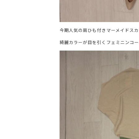
今期人気の肩ひも付きマーメイドスカ
綺麗カラーが目を引くフェミニンコー