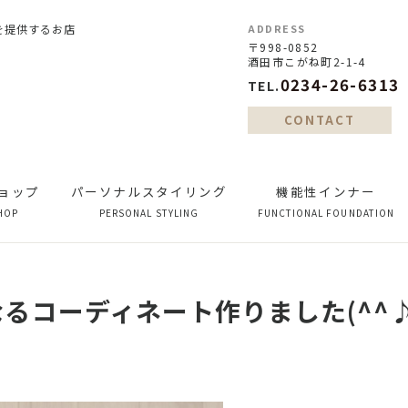
を提供するお店
ADDRESS
〒998-0852
酒田市こがね町2-1-4
0234-26-6313
TEL.
CONTACT
ョップ
パーソナルスタイリング
機能性インナー
HOP
PERSONAL STYLING
FUNCTIONAL FOUNDATION
るコーディネート作りました(^^