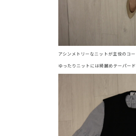
アシンメトリーなニットが主役のコー
ゆったりニットには綺麗めテーパード