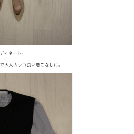
ディネート。
で大人カッコ良い着こなしに。