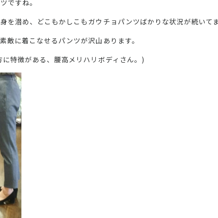
ンツですね。
身を潜め、どこもかしこもガウチョパンツばかりな状況が続いて
素敵に着こなせるパンツが沢山あります。
方に特徴がある、腰高メリハリボディさん。)