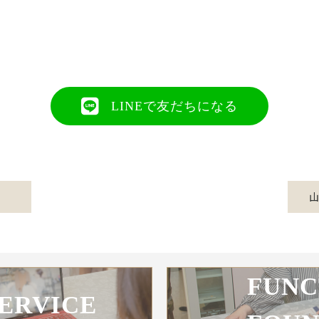
LINEで友だちになる
FUNC
SERVICE