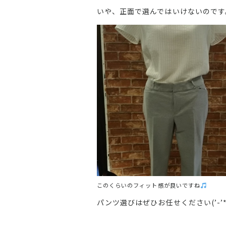
いや、正面で選んではいけないのです
このくらいのフィット感が良いですね
パンツ選びはぜひお任せください(’-’*