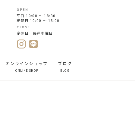
OPEN
平日 10:00 ～ 18:30
祝祭日 10:00 ～ 18:00
CLOSE
定休日 毎週水曜日
オンラインショップ
ブログ
ONLINE SHOP
BLOG