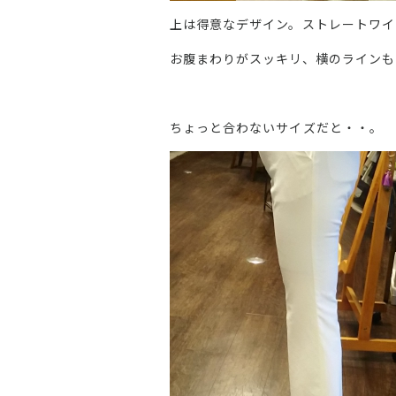
上は得意なデザイン。ストレートワイ
お腹まわりがスッキリ、横のラインも
ちょっと合わないサイズだと・・。