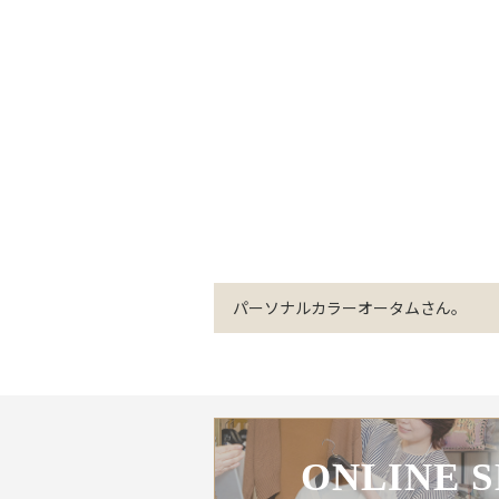
パーソナルカラーオータムさん。
ONLINE 