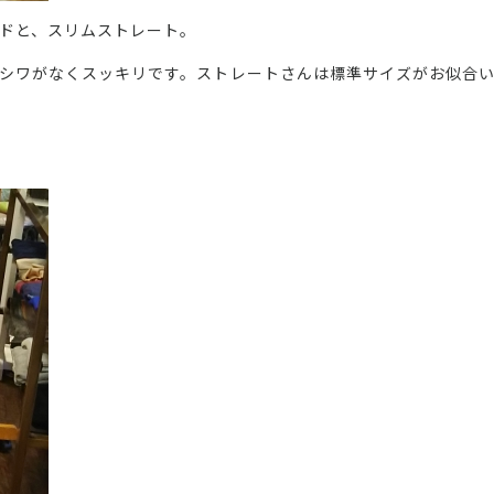
ドと、スリムストレート。
シワがなくスッキリです。ストレートさんは標準サイズがお似合