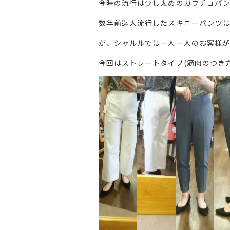
今時の流行は少し太めのガウチョパ
数年前迄大流行したスキニーパンツは
が、シャルルでは一人一人のお客様が
今回はストレートタイプ(筋肉のつき