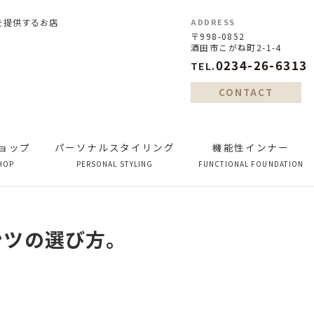
を提供するお店
ADDRESS
〒998-0852
酒田市こがね町2-1-4
0234-26-6313
TEL.
CONTACT
ョップ
パーソナルスタイリング
機能性インナー
HOP
PERSONAL STYLING
FUNCTIONAL FOUNDATION
ンツの選び方。