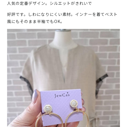
人気の定番デザイン。シルエットがきれいで
好評です。しわになりにくい素材。インナーを着てベスト
風にもそのまま半袖でもOK。