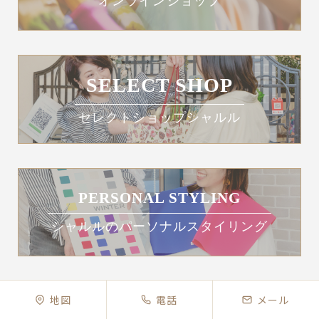
オンラインショップ
SELECT SHOP
セレクトショップシャルル
PERSONAL STYLING
シャルルのパーソナルスタイリング
地図
電話
メール