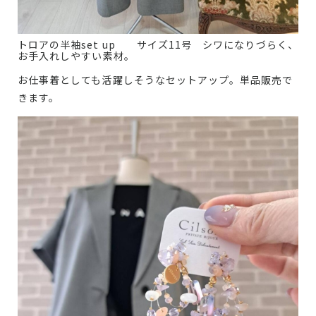
トロアの半袖set up サイズ11号 シワになりづらく、
お手入れしやすい素材。
お仕事着としても活躍しそうなセットアップ。単品販売で
きます。