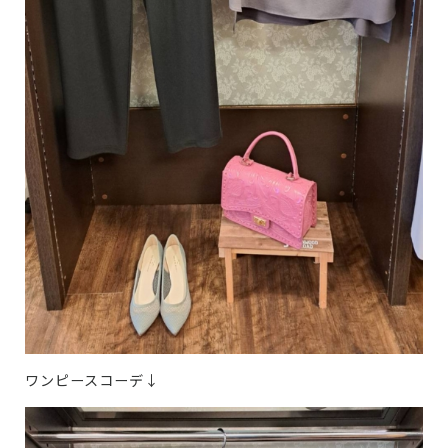
ワンピースコーデ↓