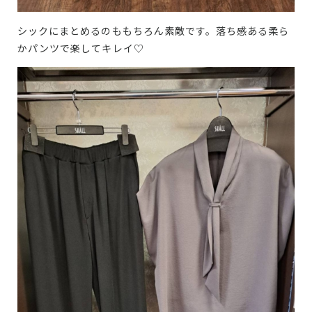
シックにまとめるのももちろん素敵です。落ち感ある柔ら
かパンツで楽してキレイ♡