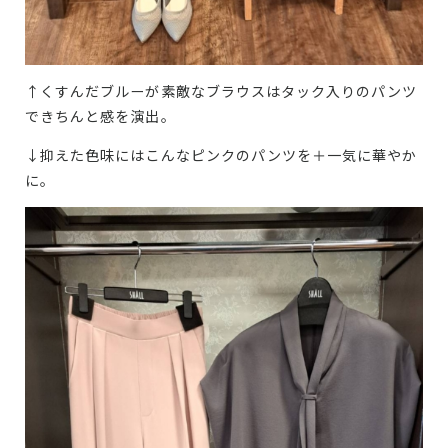
↑くすんだブルーが素敵なブラウスはタック入りのパンツ
できちんと感を演出。
↓抑えた色味にはこんなピンクのパンツを＋一気に華やか
に。