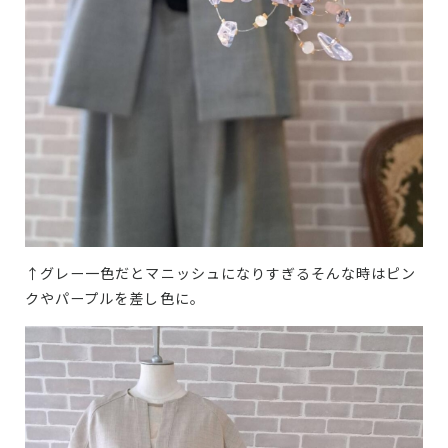
↑グレー一色だとマニッシュになりすぎるそんな時はピン
クやパープルを差し色に。