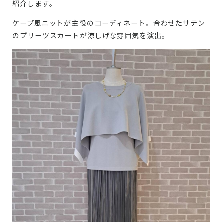
紹介します。
ケープ風ニットが主役のコーディネート。合わせたサテン
のプリーツスカートが涼しげな雰囲気を演出。