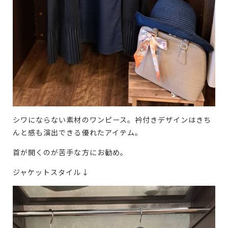
シワにならない素材のワンピース。衿付きデザインはきち
んと感も演出できる優れたアイテム。
首が開くのが苦手な方にお勧め。
ジャケットスタイル↓