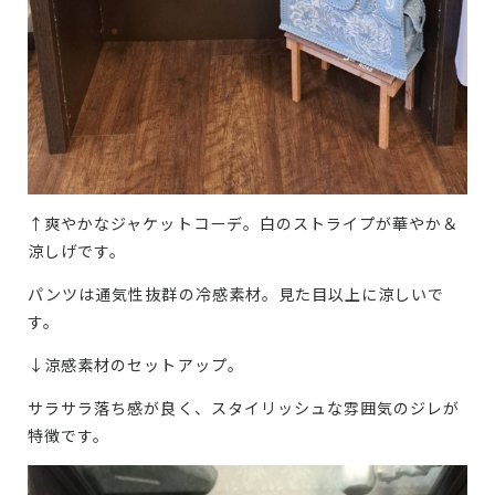
↑爽やかなジャケットコーデ。白のストライプが華やか＆
涼しげです。
パンツは通気性抜群の冷感素材。見た目以上に涼しいで
す。
↓涼感素材のセットアップ。
サラサラ落ち感が良く、スタイリッシュな雰囲気のジレが
特徴です。