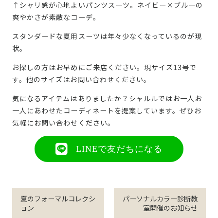
↑シャリ感が心地よいパンツスーツ。ネイビー×ブルーの
爽やかさが素敵なコーデ。
スタンダードな夏用スーツは年々少なくなっているのが現
状。
お探しの方はお早めにご来店ください。現サイズ13号で
す。他のサイズはお問い合わせください。
気になるアイテムはありましたか？シャルルではお一人お
一人にあわせたコーディネートを提案しています。ぜひお
気軽にお問い合わせください。
LINEで友だちになる
夏のフォーマルコレクシ
パーソナルカラー診断教
ョン
室開催のお知らせ