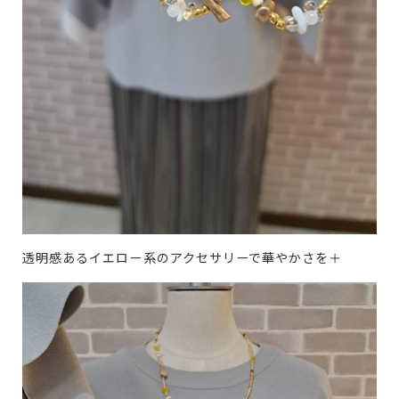
透明感あるイエロー系のアクセサリーで華やかさを＋