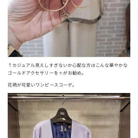
↑カジュアル見えしすぎないか心配な方はこんな華やかな
ゴールドアクセサリーを＋がお勧め。
花柄が可愛いワンピースコーデ。