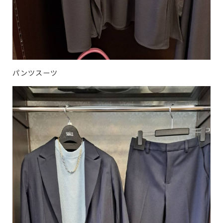
パンツスーツ