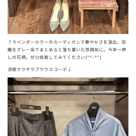
↑ラベンダーカラーのカーディガンで華やかさを演出。羽
織をグレー系でまとめると落ち着いた雰囲気に。今年一押
しの花柄。ぜひ挑戦してみてください(*^-^*)
涼感サラサラブラウスコーデ↓