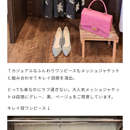
↑カジュアルなふんわりワンピースもメッシュジャケット
と組み合わせてキレイ目感を演出。
とっても楽なのにラフ過ぎない。大人気メッシュジャケッ
トは店頭にグレー、黒、ベージュをご用意しています。
キレイ目ワンピース↓